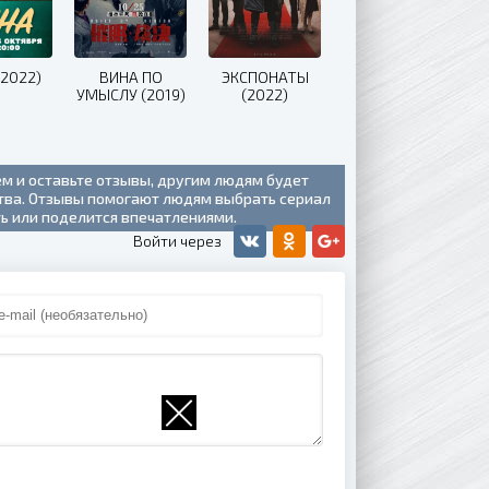
(2022)
ВИНА ПО
ЭКСПОНАТЫ
УМЫСЛУ (2019)
(2022)
ем и оставьте отзывы, другим людям будет
ства. Отзывы помогают людям выбрать сериал
ть или поделится впечатлениями.