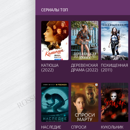
СЕРИАЛЫ ТОП
КАТЮША
ДЕРЕВЕНСКАЯ
ПОХИЩЕННАЯ
(2022)
ДРАМА (2022)
(2011)
НАСЛЕДИЕ
СПРОСИ
КУКОЛЬНИК