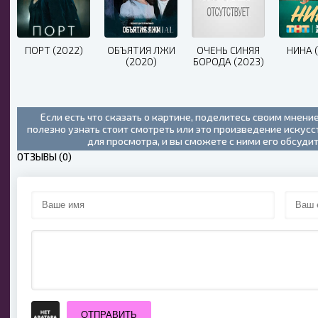
ПОРТ (2022)
ОБЪЯТИЯ ЛЖИ
ОЧЕНЬ СИНЯЯ
НИНА 
(2020)
БОРОДА (2023)
Если есть что сказать о картине, поделитесь своим мнени
полезно узнать стоит смотреть или это произведение искус
для просмотра, и вы сможете с ними его обсуди
ОТЗЫВЫ (0)
ОТПРАВИТЬ