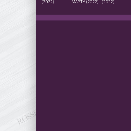
(2022)
МАРТУ (2022)
(2022)