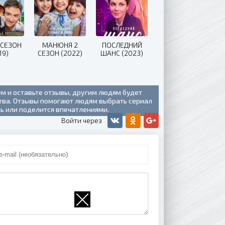
 СЕЗОН
МАНЮНЯ 2
ПОСЛЕДНИЙ
19)
СЕЗОН (2022)
ШАНС (2023)
ем и оставьте отзывы, другим людям будет
ства. Отзывы помогают людям выбрать сериал
ть или поделится впечатлениями.