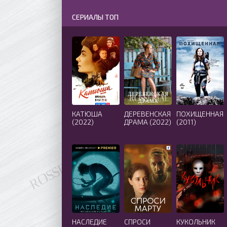
СЕРИАЛЫ ТОП
КАТЮША
ДЕРЕВЕНСКАЯ
ПОХИЩЕННАЯ
(2022)
ДРАМА (2022)
(2011)
НАСЛЕДИЕ
СПРОСИ
КУКОЛЬНИК