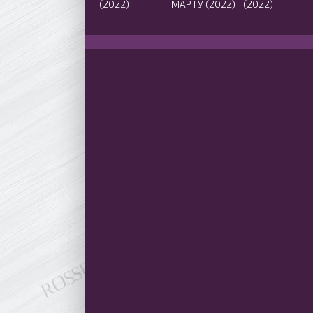
(2022)
МАРТУ (2022)
(2022)