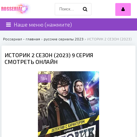
Наше меню (нажмите)
Россериал - главная
»
русские сериалы 2023
» ИСТОРИК 2 СЕЗОН (2023)
ИСТОРИК 2 СЕЗОН (2023) 9 СЕРИЯ
СМОТРЕТЬ ОНЛАЙН
16+