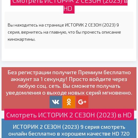
Смотреть ИСТОРИК 2 СЕЗОН (2023) в
HD
Вы находитесь на странице ИСТОРИК 2 СЕЗОН (2023) 9
серия, вернитесь на главную, что бы прочесть описание
кинокартины.
Без регистрации получите
Премиум бесплатно
аккаунт за 1 секунду! Просто войдите через
любую соц. сеть. Вы сможете получать
уведомления о выходе новых серий мгновенно.
Смотреть ИСТОРИК 2 СЕЗОН (2023) в HD
ИСТОРИК 2 СЕЗОН (2023) 9 серия смотреть
онлайн бесплатно в хорошем качестве HD 720