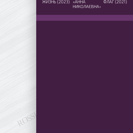
ЖИЗНЬ (2023)
«АННА
ФЛАГ (2021)
НИКОЛАЕВНА»
2 СЕЗОН
(2021)