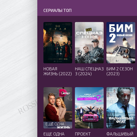
СЕРИАЛЫ ТОП
НОВАЯ
НАШ СПЕЦНАЗ
БИМ 2 СЕЗОН
ЖИЗНЬ (2022)
3 (2024)
(2023)
ЕЩЕ ОДНА
ПРОЕКТ
ФАЛЬШИВЫЙ