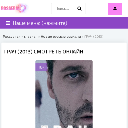
Наше меню (нажмите)
Россериал - главная
»
Новые русские сериалы
» ГРАЧ (2013)
ГРАЧ (2013) СМОТРЕТЬ ОНЛАЙН
18+