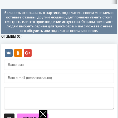
Если есть что сказать о картине, поделитесь своим мнением и
оставьте отзывы, другим людям будет полезно узнать стоит
смотреть или это произведение искусства. Отзывы помогают
людям выбрать сериал для просмотра, и вы сможете с ними
его обсудить или поделится впечатлениями.
ОТЗЫВЫ (0)