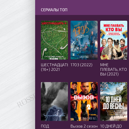
СЕРИАЛЫ ТОП
ШЕСТНАДЦАТЬ
1703 (2022)
МНЕ
(16+) 2021
ПЛЕВАТЬ, КТО
ВЫ (2021)
ПОД
Вызов 2 сезон
10 ДНЕЙ ДО