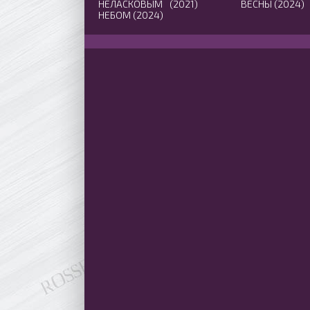
НЕЛАСКОВЫМ
(2021)
ВЕСНЫ (2024)
НЕБОМ (2024)