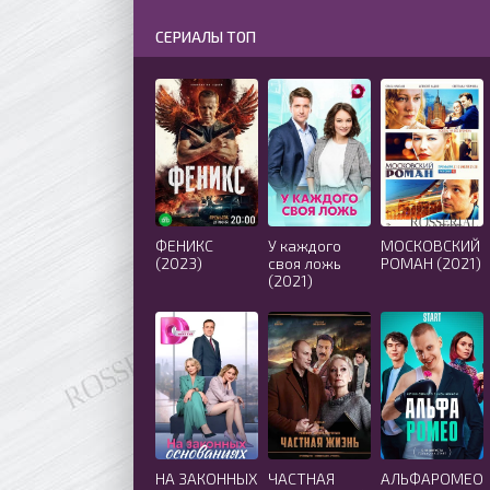
СЕРИАЛЫ ТОП
ФЕНИКС
У каждого
МОСКОВСКИЙ
(2023)
своя ложь
РОМАН (2021)
(2021)
НА ЗАКОННЫХ
ЧАСТНАЯ
АЛЬФАРОМЕО