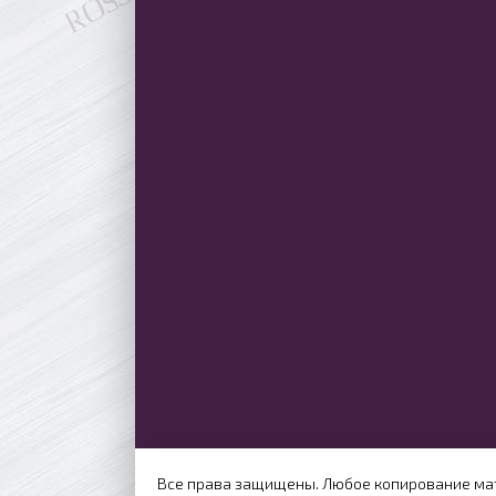
Все права защищены. Любое копирование мат