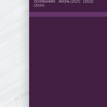
ОСНОВАНИЯХ
ЖИЗНЬ (2021)
(2022)
(2024)