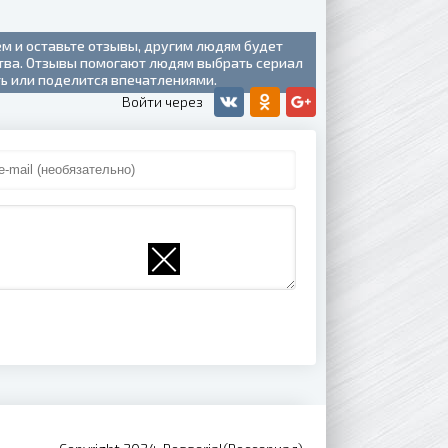
ем и оставьте отзывы, другим людям будет
ства. Отзывы помогают людям выбрать сериал
ть или поделится впечатлениями.