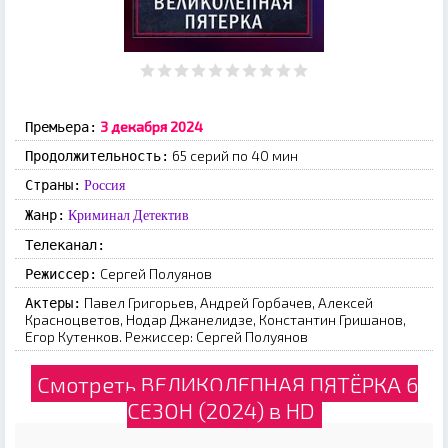
3 декабря 2024
Премьера:
65 серий по 40 мин
Продолжительность:
Страны:
Россия
Жанр:
Криминал
Детектив
Телеканал:
Сергей Полуянов
Режиссер:
Павел Григорьев, Андрей Горбачев, Алексей
Актеры:
Красноцветов, Нодар Джанелидзе, Константин Гришанов,
Егор Кутенков. Режиссер: Сергей Полуянов
Смотреть ВЕЛИКОЛЕПНАЯ ПЯТЁРКА 6
СЕЗОН (2024) в HD