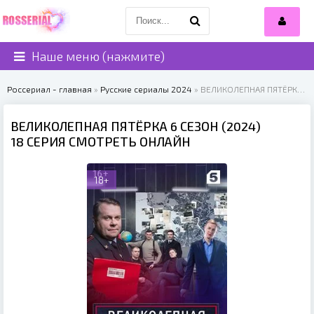
Наше меню (нажмите)
Россериал - главная
»
Русские сериалы 2024
» ВЕЛИКОЛЕПНАЯ ПЯТЁРКА 6 СЕЗОН (2024)
ВЕЛИКОЛЕПНАЯ ПЯТЁРКА 6 СЕЗОН (2024)
18 СЕРИЯ СМОТРЕТЬ ОНЛАЙН
18+