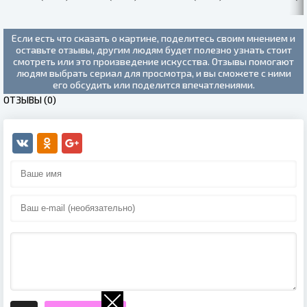
Если есть что сказать о картине, поделитесь своим мнением и
оставьте отзывы, другим людям будет полезно узнать стоит
смотреть или это произведение искусства. Отзывы помогают
людям выбрать сериал для просмотра, и вы сможете с ними
его обсудить или поделится впечатлениями.
ОТЗЫВЫ (0)