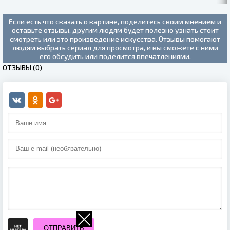
(2019)
Если есть что сказать о картине, поделитесь своим мнением и
оставьте отзывы, другим людям будет полезно узнать стоит
смотреть или это произведение искусства. Отзывы помогают
людям выбрать сериал для просмотра, и вы сможете с ними
его обсудить или поделится впечатлениями.
ОТЗЫВЫ (0)
ОТПРАВИТЬ