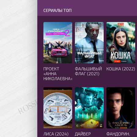
СЕРИАЛЫ ТОП
ПРОЕКТ
ФАЛЬШИВЫЙ
КОШКА (2022)
«АННА
ФЛАГ (2021)
НИКОЛАЕВНА»
2 СЕЗОН
(2021)
ЛИСА (2024)
ДАЙВЕР
ФАНДОРИН.