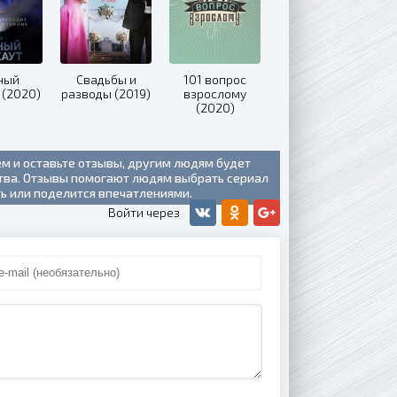
ный
Свадьбы и
101 вопрос
 (2020)
разводы (2019)
взрослому
(2020)
ем и оставьте отзывы, другим людям будет
ства. Отзывы помогают людям выбрать сериал
ть или поделится впечатлениями.