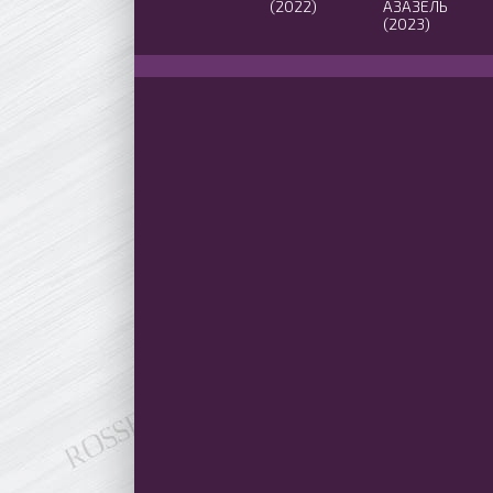
(2022)
АЗАЗЕЛЬ
(2023)