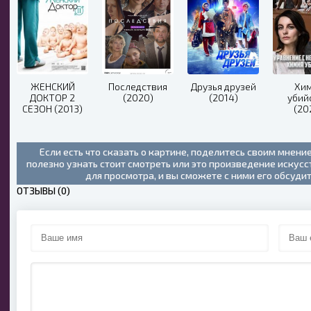
ЖЕНСКИЙ
Последствия
Друзья друзей
Хи
ДОКТОР 2
(2020)
(2014)
убий
СЕЗОН (2013)
(20
Если есть что сказать о картине, поделитесь своим мнени
полезно узнать стоит смотреть или это произведение искус
для просмотра, и вы сможете с ними его обсуди
ОТЗЫВЫ (0)