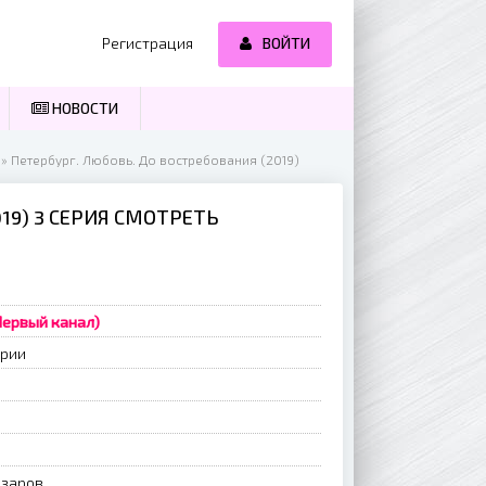
Регистрация
ВОЙТИ
НОВОСТИ
» Петербург. Любовь. До востребования (2019)
19) 3 СЕРИЯ СМОТРЕТЬ
(Первый канал)
ерии
озаров