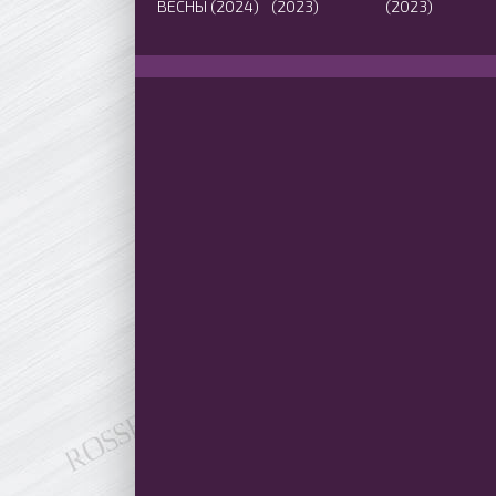
ВЕСНЫ (2024)
(2023)
(2023)