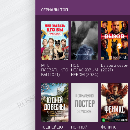
СЕРИАЛЫ ТОП
МНЕ
ПОД
Вызов 2 сезон
ПЛЕВАТЬ, КТО
НЕЛАСКОВЫМ
(2021)
ВЫ (2021)
НЕБОМ (2024)
10 ДНЕЙ ДО
НОЧНОЙ
ФЕНИКС