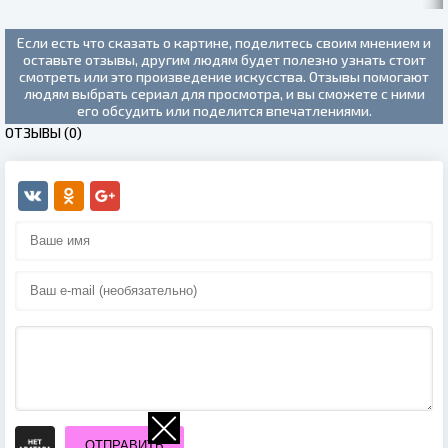
Если есть что сказать о картине, поделитесь своим мнением и
оставьте отзывы, другим людям будет полезно узнать стоит
смотреть или это произведение искусства. Отзывы помогают
людям выбрать сериал для просмотра, и вы сможете с ними
его обсудить или поделится впечатлениями.
ОТЗЫВЫ (0)
ОТПРАВИТЬ