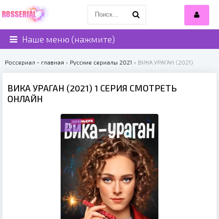
Наше меню (нажмите)
Россериал - главная
»
Русские сериалы 2021
» ВИКА УРАГАН (2021)
ВИКА УРАГАН (2021) 1 СЕРИЯ СМОТРЕТЬ
ОНЛАЙН
16+