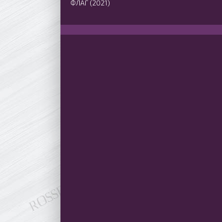
ФЛАГ (2021)