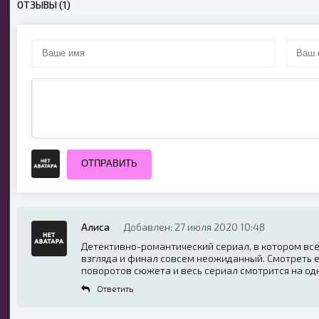
ОТЗЫВЫ (1)
ОТПРАВИТЬ
Алиса
Добавлен: 27 июля 2020 10:48
Детективно-романтический сериал, в котором всё 
взгляда и финал совсем неожиданный. Смотреть е
поворотов сюжета и весь сериал смотрится на од
Ответить