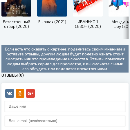
Естественный
Бывшая (2021)
ИВАНЬКО 1
Между н
отбор (2020)
СЕЗОН (2020)
шоу (202
Если есть что сказать о картине, поделитесь своим мнением и
оставьте отзывы, другим людям будет полезно узнать стоит
смотреть или это произведение искусства. Отзывы помогают
людям выбрать сериал для просмотра, и вы сможете с ними
его обсудить или поделится впечатлениями.
ОТЗЫВЫ (0)