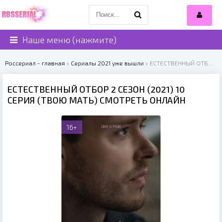
Наше меню (нажмите)
Россериал - главная
»
Сериалы 2021 уже вышли
» ЕСТЕСТВЕННЫЙ ОТБОР 2 СЕЗОН (2021)
ЕСТЕСТВЕННЫЙ ОТБОР 2 СЕЗОН (2021) 10
СЕРИЯ (ТВОЮ МАТЬ) СМОТРЕТЬ ОНЛАЙН
16+