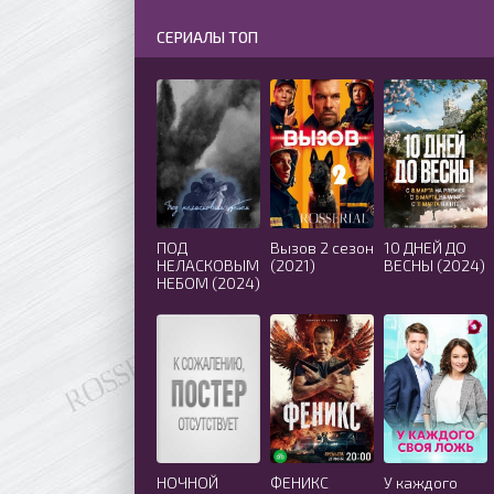
СЕРИАЛЫ ТОП
ПОД
Вызов 2 сезон
10 ДНЕЙ ДО
НЕЛАСКОВЫМ
(2021)
ВЕСНЫ (2024)
НЕБОМ (2024)
НОЧНОЙ
ФЕНИКС
У каждого