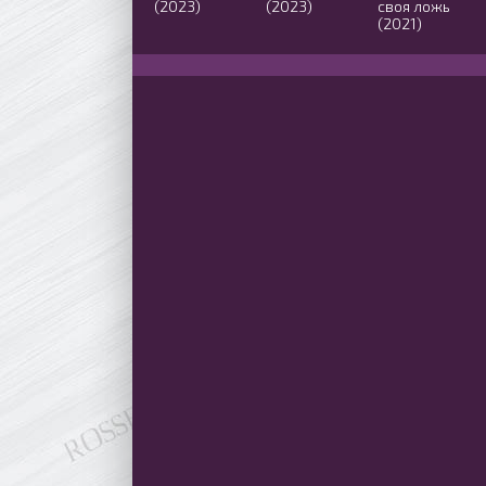
(2023)
(2023)
своя ложь
(2021)