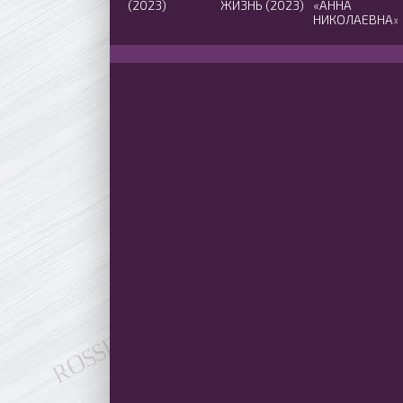
(2023)
ЖИЗНЬ (2023)
«АННА
НИКОЛАЕВНА»
2 СЕЗОН
(2021)