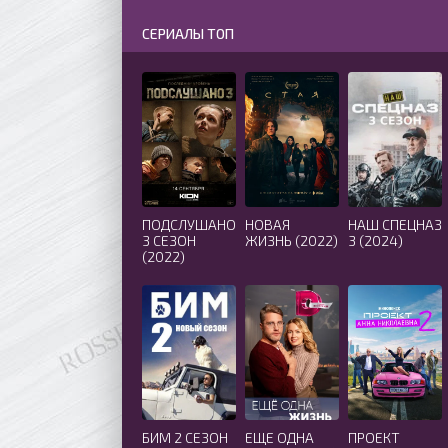
СЕРИАЛЫ ТОП
ПОДСЛУШАНО
НОВАЯ
НАШ СПЕЦНАЗ
3 СЕЗОН
ЖИЗНЬ (2022)
3 (2024)
(2022)
БИМ 2 СЕЗОН
ЕЩЕ ОДНА
ПРОЕКТ