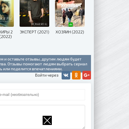
ЖИРЫ 2
ЭКСПЕРТ (2021)
ХОЗЯИН (2022)
(2022)
ем и оставьте отзывы, другим людям будет
ства. Отзывы помогают людям выбрать сериал
ть или поделится впечатлениями.