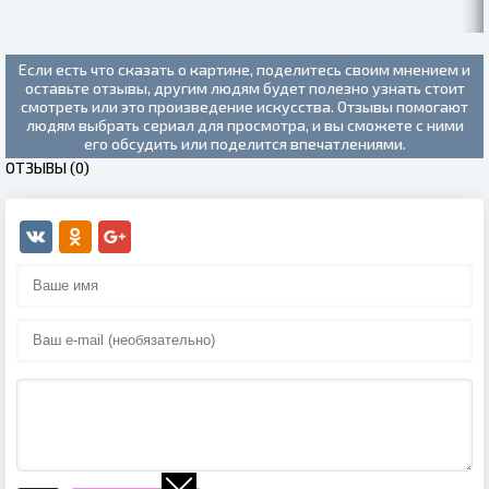
Если есть что сказать о картине, поделитесь своим мнением и
оставьте отзывы, другим людям будет полезно узнать стоит
смотреть или это произведение искусства. Отзывы помогают
людям выбрать сериал для просмотра, и вы сможете с ними
его обсудить или поделится впечатлениями.
ОТЗЫВЫ (0)