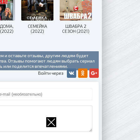
 ДОМА,
СЕМЕЙКА
ШВАБРА 2
 (2022)
(2022)
СЕЗОН (2021)
ем и оставьте отзывы, другим людям будет
ства. Отзывы помогают людям выбрать сериал
ть или поделится впечатлениями.