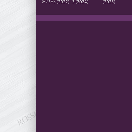
ЖИЗНЬ (2022)
3 (2024)
(2023)