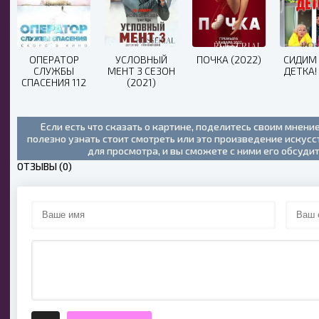
ОПЕРАТОР
УСЛОВНЫЙ
ПОЧКА (2022)
СИДИМ
СЛУЖБЫ
МЕНТ 3 СЕЗОН
ДЕТКА!
СПАСЕНИЯ 112
(2021)
(2022)
Если есть что сказать о картине, поделитесь своим мнени
полезно узнать стоит смотреть или это произведение искус
для просмотра, и вы сможете с ними его обсуди
ОТЗЫВЫ (0)