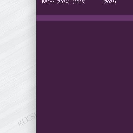
ВЕСНЫ (2024)
(2023)
(2023)