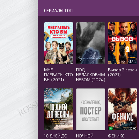
СЕРИАЛЫ ТОП
МНЕ
ПОД
Вызов 2 сезон
ПЛЕВАТЬ, КТО
НЕЛАСКОВЫМ
(2021)
ВЫ (2021)
НЕБОМ (2024)
10 ДНЕЙ ДО
НОЧНОЙ
ФЕНИКС