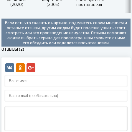
(2020)
(2005)
против звезд
(2020)
Если есть что сказать о картине, поделитесь своим мнением и
оставьте отзывы, другим людям будет полезно узнать стоит
смотреть или это произведение искусства. Отзывы помогают
людям выбрать сериал для просмотра, и вы сможете с ними
его обсудить или поделится впечатлениями.
ОТЗЫВЫ (2)