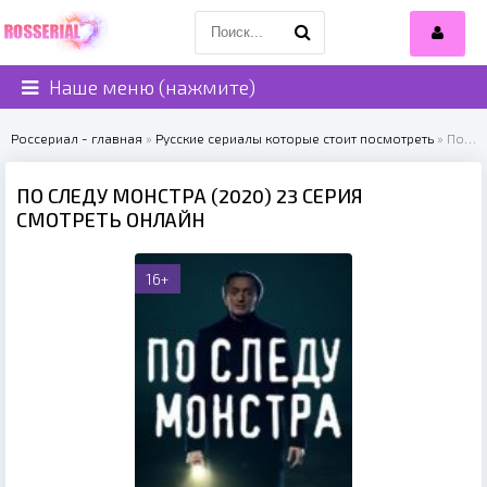
Наше меню (нажмите)
Россериал - главная
»
Русские сериалы которые стоит посмотреть
» По следу монстра (2020)
ПО СЛЕДУ МОНСТРА (2020) 23 СЕРИЯ
СМОТРЕТЬ ОНЛАЙН
16+