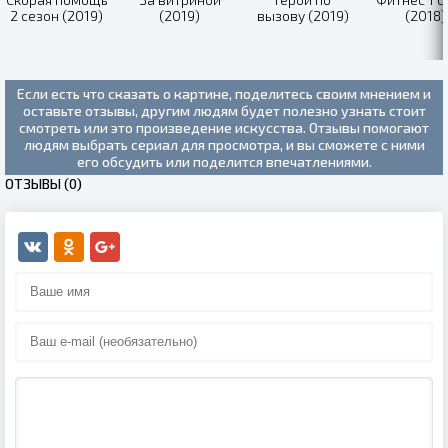
2 сезон (2019)
(2019)
вызову (2019)
(2018)
Если есть что сказать о картине, поделитесь своим мнением и
оставьте отзывы, другим людям будет полезно узнать стоит
смотреть или это произведение искусства. Отзывы помогают
людям выбрать сериал для просмотра, и вы сможете с ними
его обсудить или поделится впечатлениями.
ОТЗЫВЫ (0)