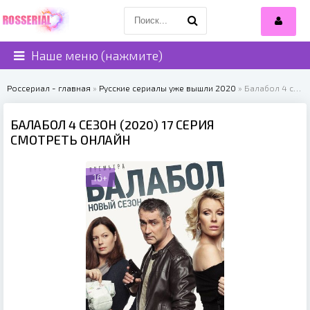
Наше меню (нажмите)
Россериал - главная
»
Русские сериалы уже вышли 2020
» Балабол 4 сезон (2020)
БАЛАБОЛ 4 СЕЗОН (2020) 17 СЕРИЯ
СМОТРЕТЬ ОНЛАЙН
16+