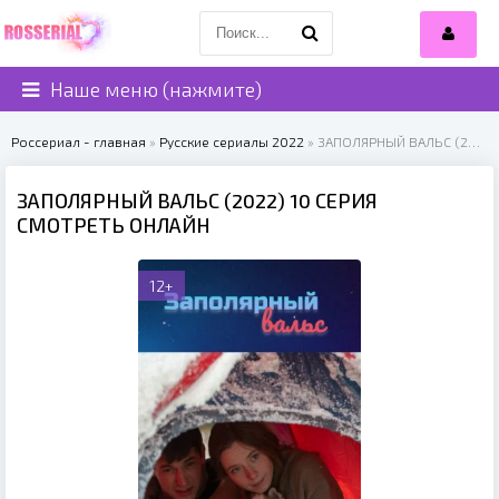
Наше меню (нажмите)
Россериал - главная
»
Русские сериалы 2022
» ЗАПОЛЯРНЫЙ ВАЛЬС (2022)
ЗАПОЛЯРНЫЙ ВАЛЬС (2022) 10 СЕРИЯ
СМОТРЕТЬ ОНЛАЙН
12+