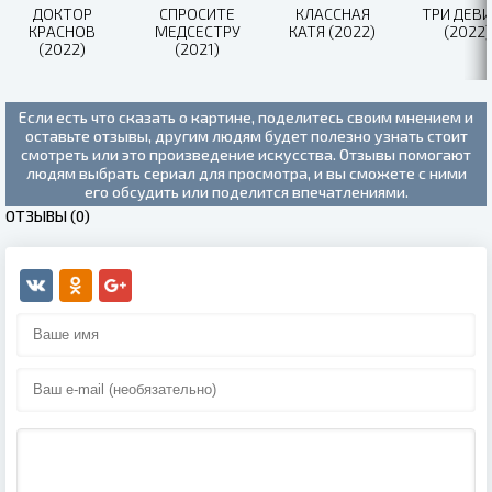
ДОКТОР
СПРОСИТЕ
КЛАССНАЯ
ТРИ ДЕВ
КРАСНОВ
МЕДСЕСТРУ
КАТЯ (2022)
(2022)
(2022)
(2021)
Если есть что сказать о картине, поделитесь своим мнением и
оставьте отзывы, другим людям будет полезно узнать стоит
смотреть или это произведение искусства. Отзывы помогают
людям выбрать сериал для просмотра, и вы сможете с ними
его обсудить или поделится впечатлениями.
ОТЗЫВЫ (0)