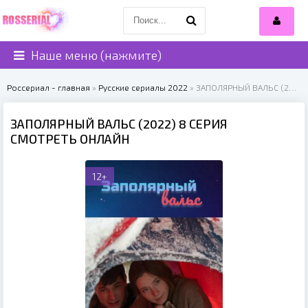
Наше меню (нажмите)
Россериал - главная
»
Русские сериалы 2022
» ЗАПОЛЯРНЫЙ ВАЛЬС (2022)
ЗАПОЛЯРНЫЙ ВАЛЬС (2022) 8 СЕРИЯ
СМОТРЕТЬ ОНЛАЙН
12+