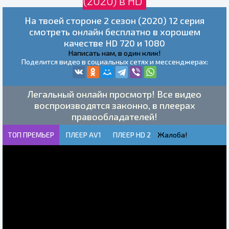
(2020) в HD
На твоей стороне 2 сезон (2020) 12 серия
смотреть онлайн бесплатно в хорошем
качестве HD 720 и 1080
Написать нам, в один клик!
Поделится видео в социальных сетях и мессенджерах:
Легальный онлайн просмотр! Все видео
воспроизводятся законно, в плеерах
правообладателей!
ТОП ПРЕМЬЕР
ПЛЕЕР AV1
ПЛЕЕР HD 2
Жалоба!