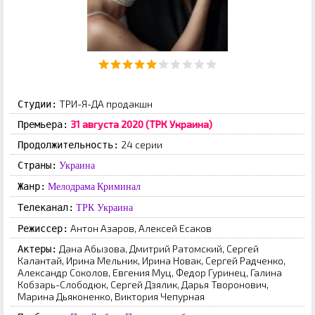
ТРИ-Я-ДА продакшн
Студии:
31 августа 2020 (ТРК Украина)
Премьера:
24 серии
Продолжительность:
Страны:
Украина
Жанр:
Мелодрама
Криминал
Телеканал:
ТРК Украина
Антон Азаров, Алексей Есаков
Режиссер:
Дана Абызова, Дмитрий Ратомский, Сергей
Актеры:
Калантай, Ирина Мельник, Ирина Новак, Сергей Радченко,
Александр Соколов, Евгения Муц, Федор Гуринец, Галина
Кобзарь-Слободюк, Сергей Дзялик, Дарья Творонович,
Марина Дьяконенко, Виктория Чепурная