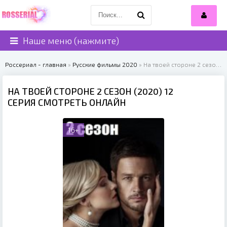
Наше меню (нажмите)
Россериал - главная
»
Русские фильмы 2020
» На твоей стороне 2 сезон (2020)
НА ТВОЕЙ СТОРОНЕ 2 СЕЗОН (2020) 12
СЕРИЯ СМОТРЕТЬ ОНЛАЙН
16+