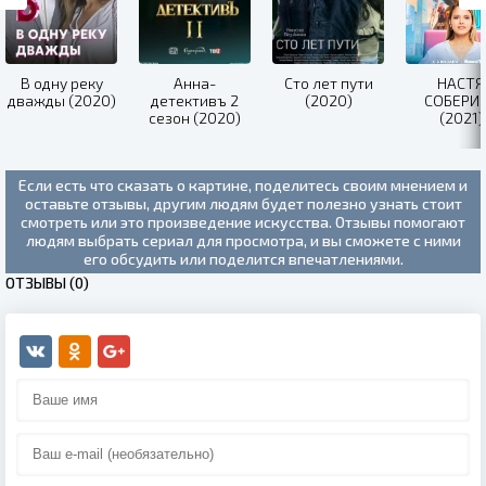
В одну реку
Анна-
Сто лет пути
НАСТЯ
дважды (2020)
детективъ 2
(2020)
СОБЕРИС
сезон (2020)
(2021)
Если есть что сказать о картине, поделитесь своим мнением и
оставьте отзывы, другим людям будет полезно узнать стоит
смотреть или это произведение искусства. Отзывы помогают
людям выбрать сериал для просмотра, и вы сможете с ними
его обсудить или поделится впечатлениями.
ОТЗЫВЫ (0)