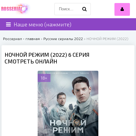
Наше меню (нажмите)
Россериал - главная
»
Русские сериалы 2022
» НОЧНОЙ РЕЖИМ (2022)
НОЧНОЙ РЕЖИМ (2022) 6 СЕРИЯ
СМОТРЕТЬ ОНЛАЙН
18+