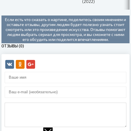
(2022)
Если есть что сказать о картине, поделитесь своим мнением и
оставьте отзывы, другим людям будет полезно узнать стоит
смотреть или это произведение искусства. Отзывы помогают
людям выбрать сериал для просмотра, и вы сможете с ними
его обсудить или поделится впечатлениями.
ОТЗЫВЫ (0)