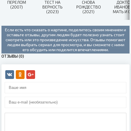
ПЕРЕЛОМ
ТЕСТ НА
СНОВА
ДОКТО
(2007)
ВЕРНОСТЬ
РОЖДЕСТВО
ИВАНОВ 
(2023)
(2021)
МАТЬ И 
(2022)
Если есть что сказать о картине, поделитесь своим мнением и
оставьте отзывы, другим людям будет полезно узнать стоит
смотреть или это произведение искусства. Отзывы помогают
людям выбрать сериал для просмотра, и вы сможете с ними
его обсудить или поделится впечатлениями.
ОТЗЫВЫ (0)