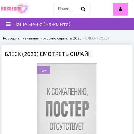
Наше меню (нажмите)
Россериал - главная
»
русские сериалы 2023
» БЛЕСК (2023)
БЛЕСК (2023) СМОТРЕТЬ ОНЛАЙН
12+