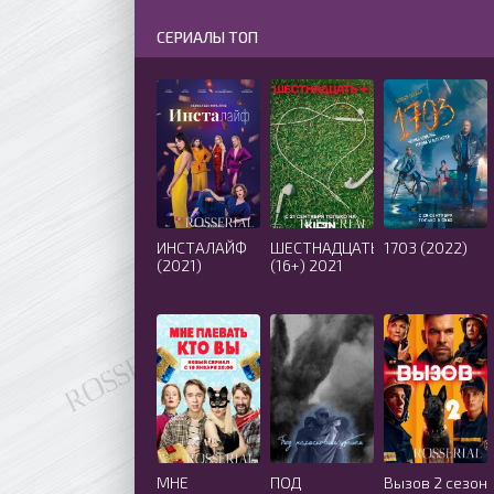
СЕРИАЛЫ ТОП
ИНСТАЛАЙФ
ШЕСТНАДЦАТЬ
1703 (2022)
(2021)
(16+) 2021
МНЕ
ПОД
Вызов 2 сезон