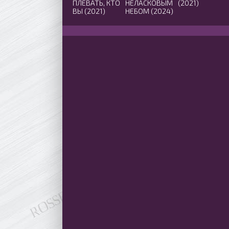
ПЛЕВАТЬ, КТО
НЕЛАСКОВЫМ
(2021)
ВЫ (2021)
НЕБОМ (2024)