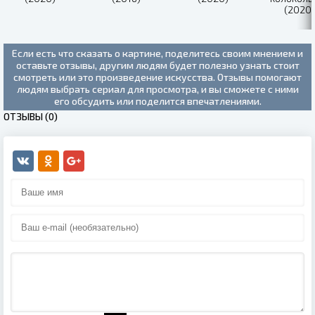
(2020)
Если есть что сказать о картине, поделитесь своим мнением и
оставьте отзывы, другим людям будет полезно узнать стоит
смотреть или это произведение искусства. Отзывы помогают
людям выбрать сериал для просмотра, и вы сможете с ними
его обсудить или поделится впечатлениями.
ОТЗЫВЫ (0)