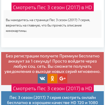
Смотреть Пес 3 сезон (2017) в HD
Вы находитесь на странице Пес 3 сезон (2017) 7 серия,
вернитесь на главную, что бы прочесть описание
кинокартины.
Без регистрации получите
Премиум бесплатно
аккаунт за 1 секунду! Просто войдите через
любую соц. сеть. Вы сможете получать
уведомления о выходе новых серий мгновенно.
Смотреть Пес 3 сезон (2017) в HD
Пес 3 сезон (2017) 7 серия смотреть онлайн
бесплатно в хорошем качестве HD 720 и 1080