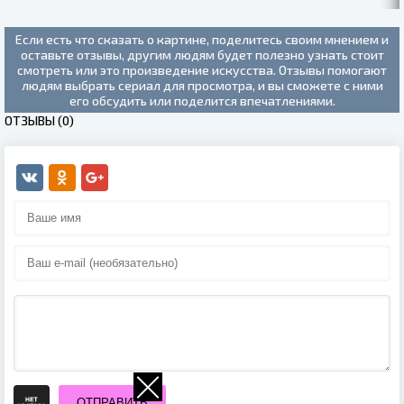
Если есть что сказать о картине, поделитесь своим мнением и
оставьте отзывы, другим людям будет полезно узнать стоит
смотреть или это произведение искусства. Отзывы помогают
людям выбрать сериал для просмотра, и вы сможете с ними
его обсудить или поделится впечатлениями.
ОТЗЫВЫ (0)
ОТПРАВИТЬ