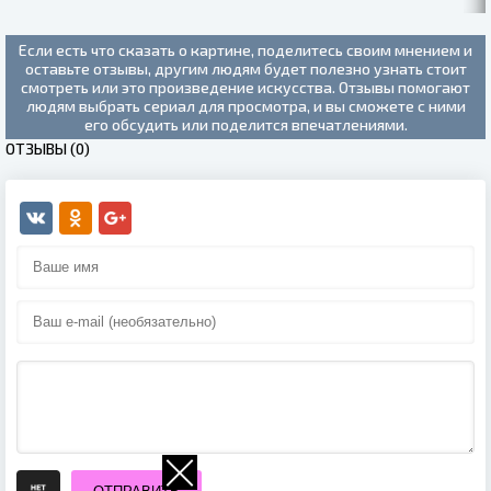
ТРАВЕ (2020)
Если есть что сказать о картине, поделитесь своим мнением и
оставьте отзывы, другим людям будет полезно узнать стоит
смотреть или это произведение искусства. Отзывы помогают
людям выбрать сериал для просмотра, и вы сможете с ними
его обсудить или поделится впечатлениями.
ОТЗЫВЫ (0)