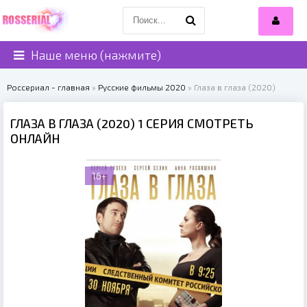
Наше меню (нажмите)
Россериал - главная
»
Русские фильмы 2020
» Глаза в глаза (2020)
ГЛАЗА В ГЛАЗА (2020) 1 СЕРИЯ СМОТРЕТЬ
ОНЛАЙН
16+