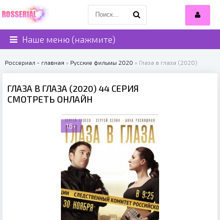
Наше меню (нажмите)
Россериал - главная
»
Русские фильмы 2020
» Глаза в глаза (2020)
ГЛАЗА В ГЛАЗА (2020) 44 СЕРИЯ
СМОТРЕТЬ ОНЛАЙН
16+