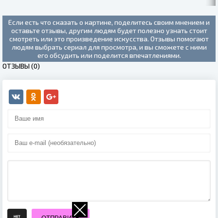
ТРАВЕ (2020)
Если есть что сказать о картине, поделитесь своим мнением и
оставьте отзывы, другим людям будет полезно узнать стоит
смотреть или это произведение искусства. Отзывы помогают
людям выбрать сериал для просмотра, и вы сможете с ними
его обсудить или поделится впечатлениями.
ОТЗЫВЫ (0)