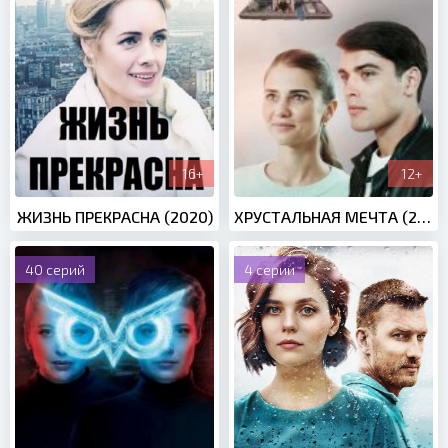
16+
12+
ЖИЗНЬ ПРЕКРАСНА (2020)
ХРУСТАЛЬНАЯ МЕЧТА (2020)
40 серий
4 серии