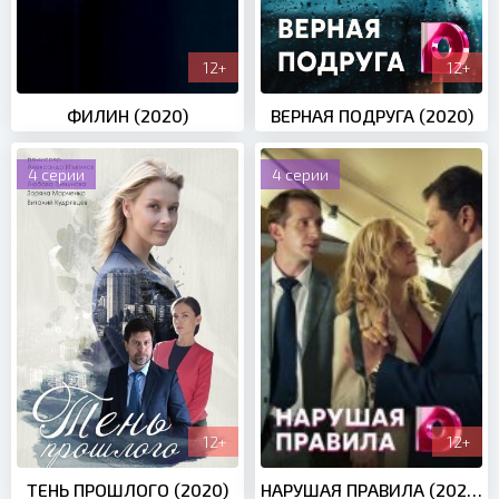
12+
12+
ФИЛИН (2020)
ВЕРНАЯ ПОДРУГА (2020)
4 серии
4 серии
12+
12+
ТЕНЬ ПРОШЛОГО (2020)
НАРУШАЯ ПРАВИЛА (2020)