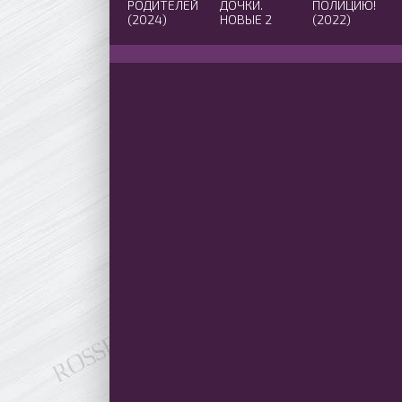
РОДИТЕЛЕЙ
ДОЧКИ.
ПОЛИЦИЮ!
(2024)
НОВЫЕ 2
(2022)
(2024)