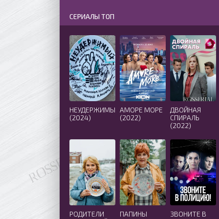
СЕРИАЛЫ ТОП
НЕУДЕРЖИМЫЙ
АМОРЕ МОРЕ
ДВОЙНАЯ
(2024)
(2022)
СПИРАЛЬ
(2022)
РОДИТЕЛИ
ПАПИНЫ
ЗВОНИТЕ В