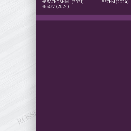
НЕЛАСКОВЫМ
(2021)
ВЕСНЫ (2024)
НЕБОМ (2024)