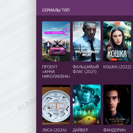
СЕРИАЛЫ ТОП
ПРОЕКТ
ФАЛЬШИВЫЙ
КОШКА (2022)
«АННА
ФЛАГ (2021)
НИКОЛАЕВНА»
2 СЕЗОН
(2021)
ЛИСА (2024)
ДАЙВЕР
ФАНДОРИН.