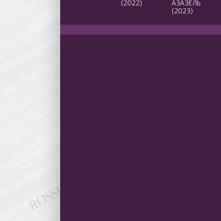
(2022)
АЗАЗЕЛЬ
(2023)