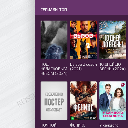
СЕРИАЛЫ ТОП
ПОД
Вызов 2 сезон
10 ДНЕЙ ДО
НЕЛАСКОВЫМ
(2021)
ВЕСНЫ (2024)
НЕБОМ (2024)
НОЧНОЙ
ФЕНИКС
У каждого