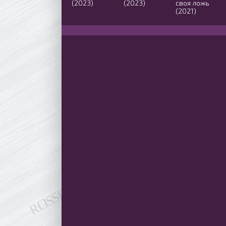
(2023)
(2023)
своя ложь
(2021)