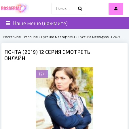
Наше меню (нажмите)
Россериал - главная
»
Русские мелодрамы
»
Русские мелодрамы 2020
» Почта (2019)
ПОЧТА (2019) 12 СЕРИЯ СМОТРЕТЬ
ОНЛАЙН
12+