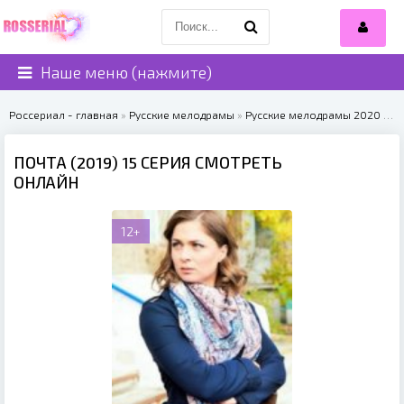
Наше меню (нажмите)
Россериал - главная
»
Русские мелодрамы
»
Русские мелодрамы 2020
» Почта (2019)
ПОЧТА (2019) 15 СЕРИЯ СМОТРЕТЬ
ОНЛАЙН
12+