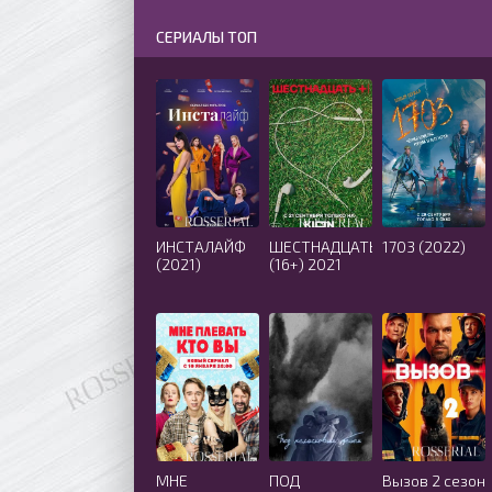
СЕРИАЛЫ ТОП
ИНСТАЛАЙФ
ШЕСТНАДЦАТЬ
1703 (2022)
(2021)
(16+) 2021
МНЕ
ПОД
Вызов 2 сезон