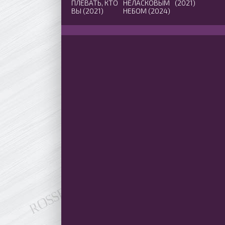
ПЛЕВАТЬ, КТО
НЕЛАСКОВЫМ
(2021)
ВЫ (2021)
НЕБОМ (2024)