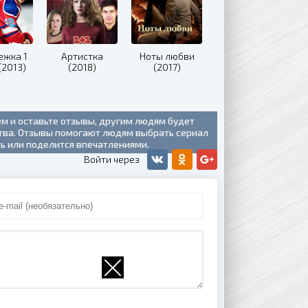
ежка 1
Артистка
Ноты любви
(2013)
(2018)
(2017)
ем и оставьте отзывы, другим людям будет
ства. Отзывы помогают людям выбрать сериал
ть или поделится впечатлениями.