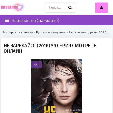
Наше меню (нажмите)
Россериал - главная
»
Русские мелодрамы
»
Русские мелодрамы 2020
» Не зарекайся (2016)
НЕ ЗАРЕКАЙСЯ (2016) 59 СЕРИЯ СМОТРЕТЬ
ОНЛАЙН
16+