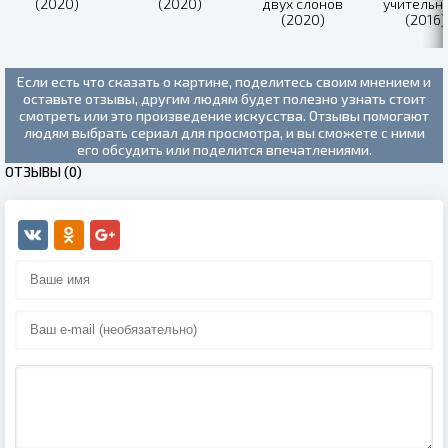
(2020)
(2020)
двух слонов
учительн
(2020)
(2016)
Если есть что сказать о картине, поделитесь своим мнением и
оставьте отзывы, другим людям будет полезно узнать стоит
смотреть или это произведение искусства. Отзывы помогают
людям выбрать сериал для просмотра, и вы сможете с ними
его обсудить или поделится впечатлениями.
ОТЗЫВЫ (0)