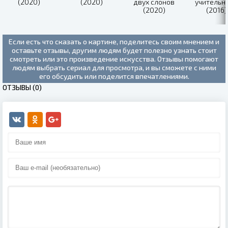
(2020)
(2020)
двух слонов
учительн
(2020)
(2016)
Если есть что сказать о картине, поделитесь своим мнением и
оставьте отзывы, другим людям будет полезно узнать стоит
смотреть или это произведение искусства. Отзывы помогают
людям выбрать сериал для просмотра, и вы сможете с ними
его обсудить или поделится впечатлениями.
ОТЗЫВЫ (0)