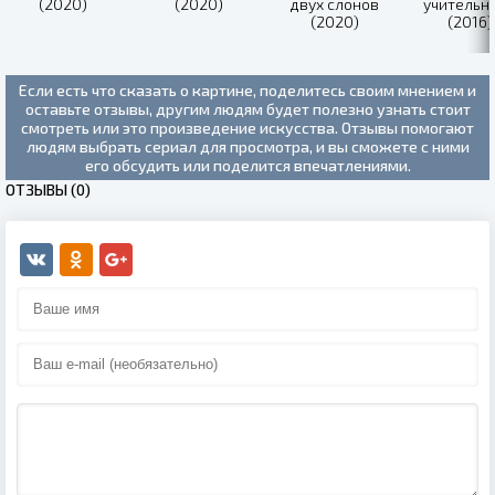
(2020)
(2020)
двух слонов
учительн
(2020)
(2016)
Если есть что сказать о картине, поделитесь своим мнением и
оставьте отзывы, другим людям будет полезно узнать стоит
смотреть или это произведение искусства. Отзывы помогают
людям выбрать сериал для просмотра, и вы сможете с ними
его обсудить или поделится впечатлениями.
ОТЗЫВЫ (0)