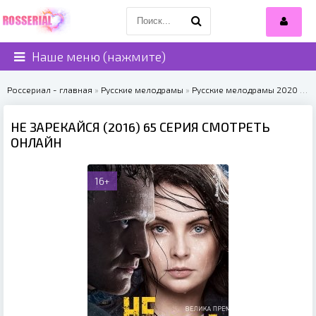
Наше меню (нажмите)
Россериал - главная
»
Русские мелодрамы
»
Русские мелодрамы 2020
» Не зарекайся (2016)
НЕ ЗАРЕКАЙСЯ (2016) 65 СЕРИЯ СМОТРЕТЬ
ОНЛАЙН
16+