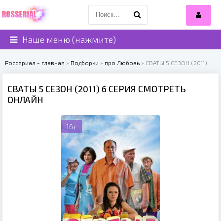
Наше меню (нажмите)
Россериал - главная
»
Подборки
»
про Любовь
» СВАТЫ 5 СЕЗОН (2011)
СВАТЫ 5 СЕЗОН (2011) 6 СЕРИЯ СМОТРЕТЬ
ОНЛАЙН
16+