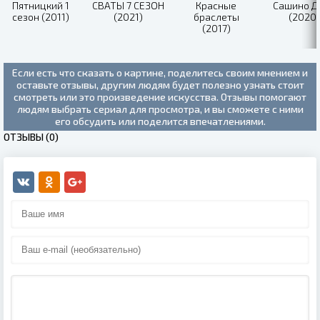
Пятницкий 1
СВАТЫ 7 СЕЗОН
Красные
Сашино Д
сезон (2011)
(2021)
браслеты
(2020)
(2017)
Если есть что сказать о картине, поделитесь своим мнением и
оставьте отзывы, другим людям будет полезно узнать стоит
смотреть или это произведение искусства. Отзывы помогают
людям выбрать сериал для просмотра, и вы сможете с ними
его обсудить или поделится впечатлениями.
ОТЗЫВЫ (0)