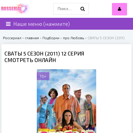
Наше меню (нажмите)
Россериал - главная
»
Подборки
»
про Любовь
» СВАТЫ 5 СЕЗОН (2011)
СВАТЫ 5 СЕЗОН (2011) 12 СЕРИЯ
СМОТРЕТЬ ОНЛАЙН
16+