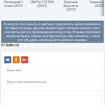
Пятницкий 1
СВАТЫ 7 СЕЗОН
Красные
Сашино Д
сезон (2011)
(2021)
браслеты
(2020)
(2017)
Если есть что сказать о картине, поделитесь своим мнением и
оставьте отзывы, другим людям будет полезно узнать стоит
смотреть или это произведение искусства. Отзывы помогают
людям выбрать сериал для просмотра, и вы сможете с ними
его обсудить или поделится впечатлениями.
ОТЗЫВЫ (0)