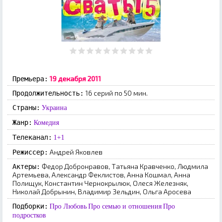
19 декабря 2011
Премьера:
16 серий по 50 мин.
Продолжительность:
Страны:
Украина
Жанр:
Комедия
Телеканал:
1+1
Андрей Яковлев
Режиссер:
Федор Добронравов, Татьяна Кравченко, Людмила
Актеры:
Артемьева, Александр Феклистов, Анна Кошмал, Анна
Полищук, Константин Чернокрылюк, Олеся Железняк,
Николай Добрынин, Владимир Зельдин, Ольга Аросева
Подборки:
Про Любовь
Про семью и отношения
Про
подростков