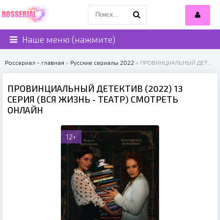
Наше меню (нажмите)
Россериал - главная
»
Русские сериалы 2022
» ПРОВИНЦИАЛЬНЫЙ ДЕТЕКТИВ (2022)
ПРОВИНЦИАЛЬНЫЙ ДЕТЕКТИВ (2022) 13
СЕРИЯ (ВСЯ ЖИЗНЬ - ТЕАТР) СМОТРЕТЬ
ОНЛАЙН
12+