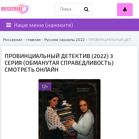
Наше меню (нажмите)
Россериал - главная
»
Русские сериалы 2022
» ПРОВИНЦИАЛЬНЫЙ ДЕТЕКТИВ (2022)
ПРОВИНЦИАЛЬНЫЙ ДЕТЕКТИВ (2022) 3
СЕРИЯ (ОБМАНУТАЯ СПРАВЕДЛИВОСТЬ)
СМОТРЕТЬ ОНЛАЙН
12+