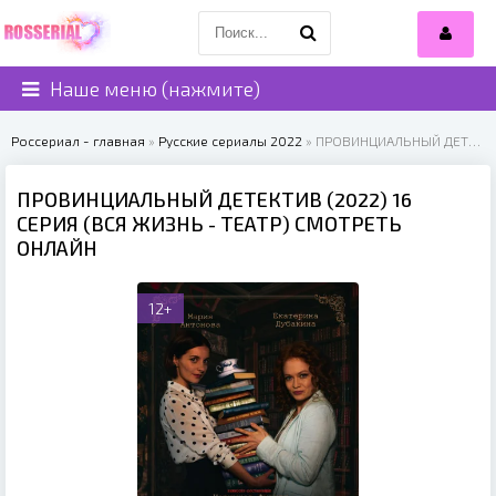
Наше меню (нажмите)
Россериал - главная
»
Русские сериалы 2022
» ПРОВИНЦИАЛЬНЫЙ ДЕТЕКТИВ (2022)
ПРОВИНЦИАЛЬНЫЙ ДЕТЕКТИВ (2022) 16
СЕРИЯ (ВСЯ ЖИЗНЬ - ТЕАТР) СМОТРЕТЬ
ОНЛАЙН
12+