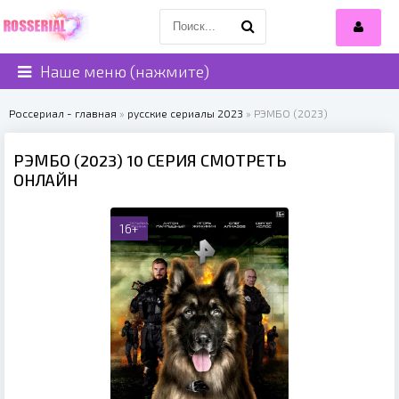
Наше меню (нажмите)
Россериал - главная
»
русские сериалы 2023
» РЭМБО (2023)
РЭМБО (2023) 10 СЕРИЯ СМОТРЕТЬ
ОНЛАЙН
16+