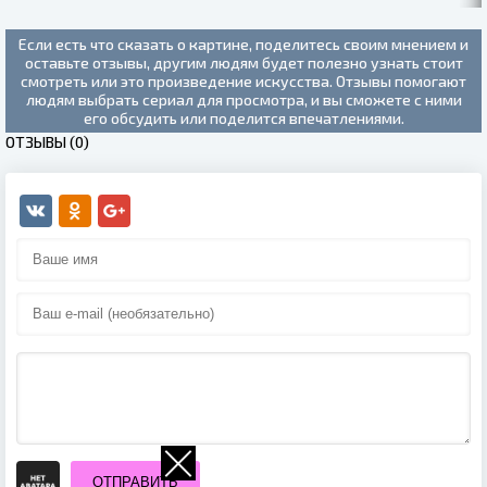
Если есть что сказать о картине, поделитесь своим мнением и
оставьте отзывы, другим людям будет полезно узнать стоит
смотреть или это произведение искусства. Отзывы помогают
людям выбрать сериал для просмотра, и вы сможете с ними
его обсудить или поделится впечатлениями.
ОТЗЫВЫ (0)
ОТПРАВИТЬ