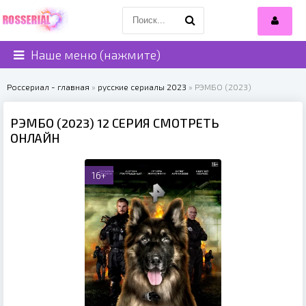
Наше меню (нажмите)
Россериал - главная
»
русские сериалы 2023
» РЭМБО (2023)
РЭМБО (2023) 12 СЕРИЯ СМОТРЕТЬ
ОНЛАЙН
16+