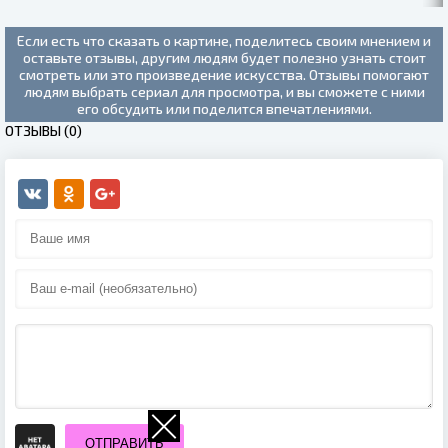
Если есть что сказать о картине, поделитесь своим мнением и
оставьте отзывы, другим людям будет полезно узнать стоит
смотреть или это произведение искусства. Отзывы помогают
людям выбрать сериал для просмотра, и вы сможете с ними
его обсудить или поделится впечатлениями.
ОТЗЫВЫ (0)
ОТПРАВИТЬ