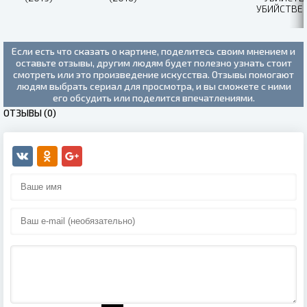
УБИЙСТВЕ
СПРАВЕДЛ
(2019)
Если есть что сказать о картине, поделитесь своим мнением и
оставьте отзывы, другим людям будет полезно узнать стоит
смотреть или это произведение искусства. Отзывы помогают
людям выбрать сериал для просмотра, и вы сможете с ними
его обсудить или поделится впечатлениями.
ОТЗЫВЫ (0)