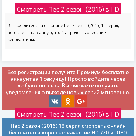
Смотреть Пес 2 сезон (2016) в HD
Вы находитесь на странице Пес 2 сезон (2016) 18 серия,
вернитесь на главную, что бы прочесть описание
кинокартины.
Без регистрации получите
Премиум бесплатно
аккаунт за 1 секунду! Просто войдите через
любую соц. сеть. Вы сможете получать
уведомления о выходе новых серий мгновенно.
Смотреть Пес 2 сезон (2016) в HD
Пес 2 сезон (2016) 18 серия смотреть онлайн
бесплатно в хорошем качестве HD 720 и 1080